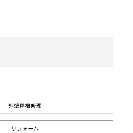
外壁屋根修理
リフォーム