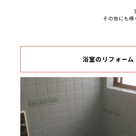
その他にも様
浴室のリフォーム