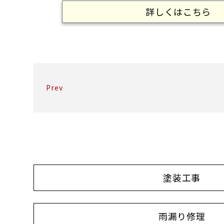
詳しくはこちら
Prev
塗装工事
雨漏り修理