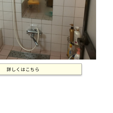
詳しくはこちら