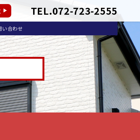
TEL.072-723-2555
能
問い合わせ