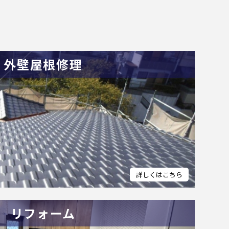
外壁屋根修理
リフォーム