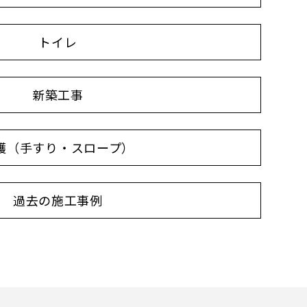
トイレ
新築工事
護（手すり・スロープ）
過去の施工事例