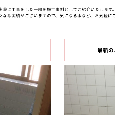
実際に工事をした一部を施工事例としてご紹介いたします
々なな実績がございますので、気になる事など、お気軽に
最新の