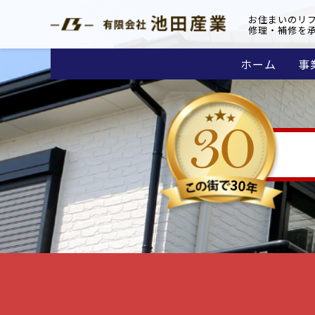
お住まいのリ
修理・補修を
ホーム
事