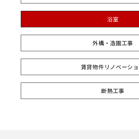
浴室
外構・造園工事
賃貸物件リノベーショ
断熱工事