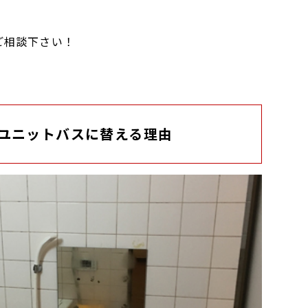
。
ご相談下さい！
ユニットバスに替える理由