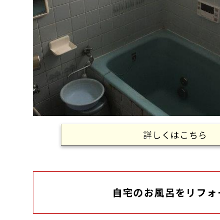
詳しくはこちら
自宅のお風呂をリフォ