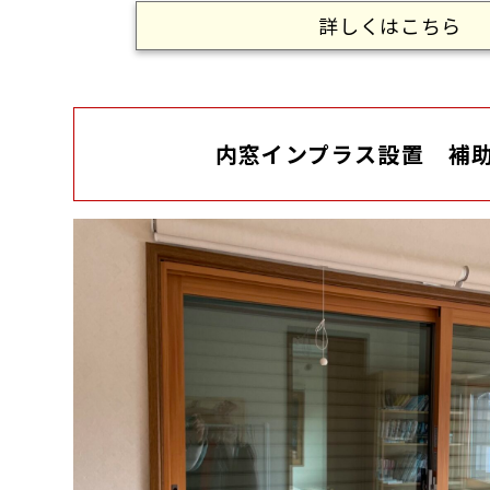
詳しくはこちら
内窓インプラス設置 補