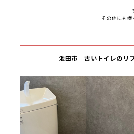
その他にも様
池田市 古いトイレのリ