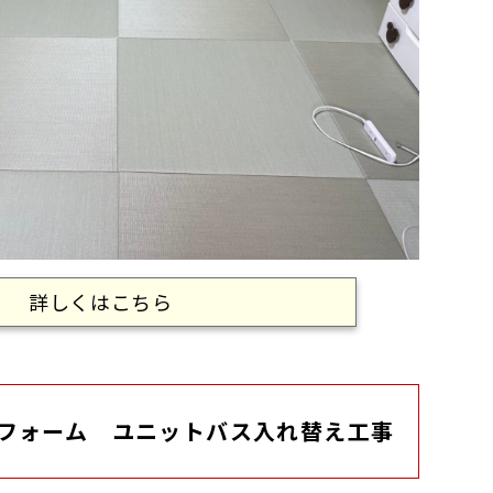
詳しくはこちら
フォーム ユニットバス入れ替え工事