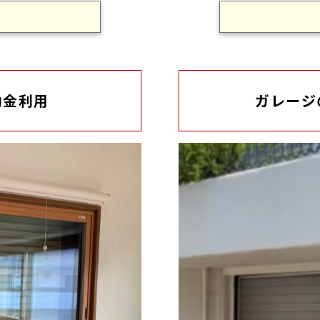
助金利用
ガレージ