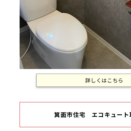
詳しくはこちら
箕面市住宅 エコキュート