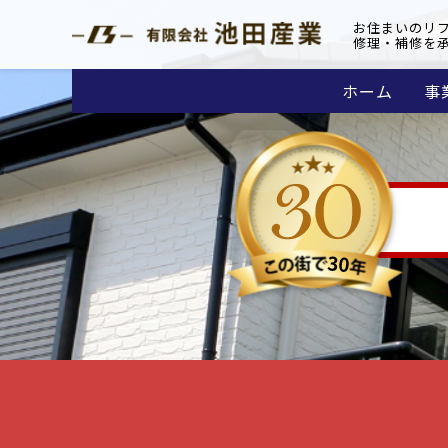
お住まいのリ
修理・補修を
ホーム
事