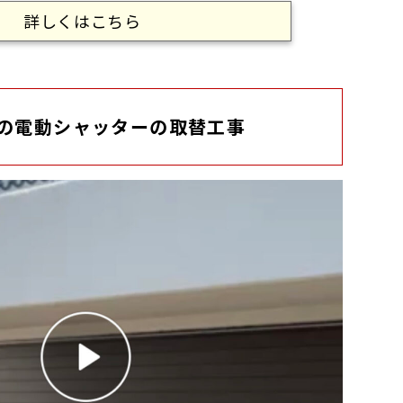
詳しくはこちら
の電動シャッターの取替工事