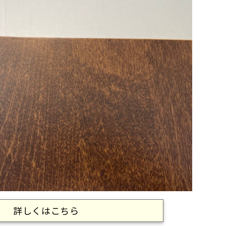
詳しくはこちら