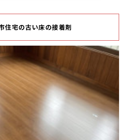
市住宅の古い床の接着剤