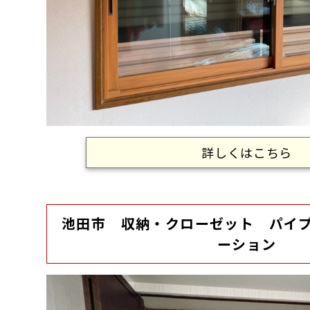
詳しくはこちら
池田市 収納・クローゼット パイ
ーション