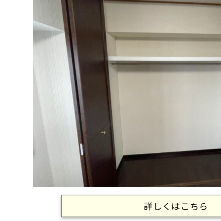
詳しくはこちら