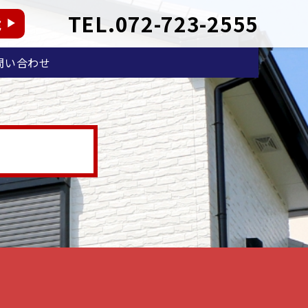
TEL.072-723-2555
能
問い合わせ