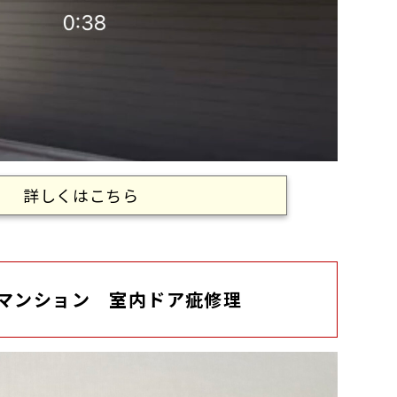
詳しくはこちら
マンション 室内ドア疵修理