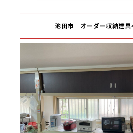
池田市 オーダー収納建具