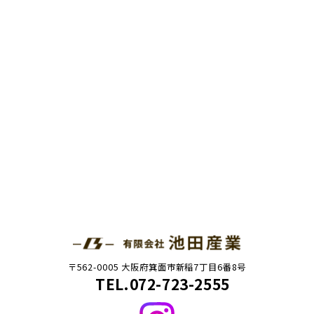
〒562-0005 大阪府箕面市新稲7丁目6番8号
TEL.072-723-2555