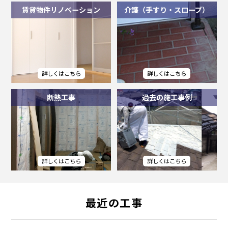
賃貸物件リノベーション
介護（手すり・スロープ）
断熱工事
過去の施工事例
最近の工事