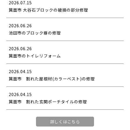
2026.07.15
箕面市 大谷石ブロックの破損の部分修理
2026.06.26
池田市のブロック塀の修理
2026.06.26
箕面市のトイレリフォーム
2026.04.15
箕面市 割れた屋根材(カラーベスト)の修理
2026.04.15
箕面市 割れた玄関ポーチタイルの修理
詳しくはこちら