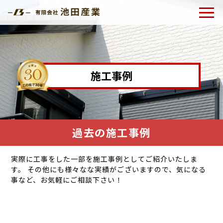
施工事例
過去の施工事例
実際に工事をした一部を施工事例としてご紹介いたしま
す。
その他にも様々なな実績がございますので、気になる
事など、お気軽にご相談下さい！