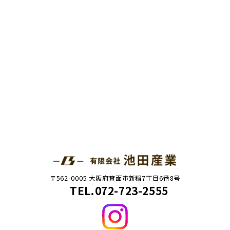
〒562-0005 大阪府箕面市新稲7丁目6番8号
TEL.072-723-2555