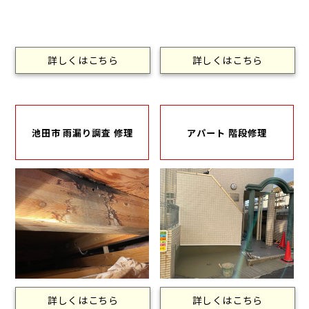
詳しくはこちら
詳しくはこちら
池田市 雨漏り調査 修理
アパート 階段修理
詳しくはこちら
詳しくはこちら