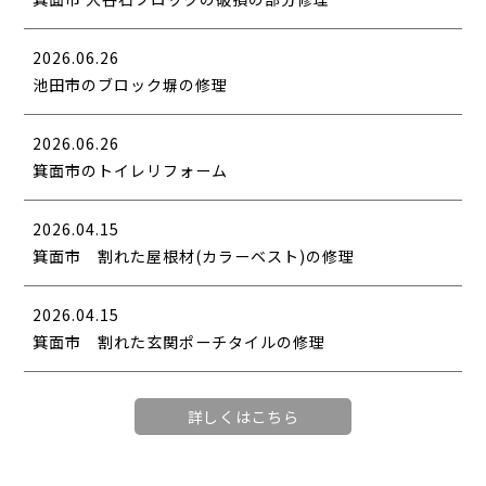
2026.06.26
池田市のブロック塀の修理
2026.06.26
箕面市のトイレリフォーム
2026.04.15
箕面市 割れた屋根材(カラーベスト)の修理
2026.04.15
箕面市 割れた玄関ポーチタイルの修理
詳しくはこちら