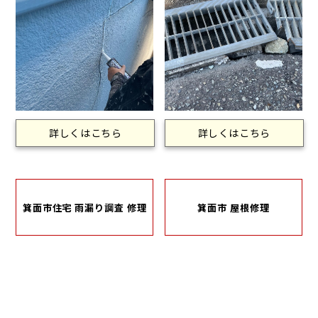
詳しくはこちら
詳しくはこちら
箕面市住宅 雨漏り調査 修理
箕面市 屋根修理