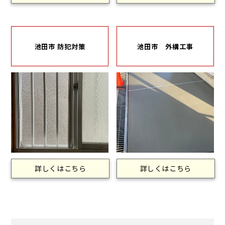
池田市 防犯対策
池田市 外構工事
詳しくはこちら
詳しくはこちら