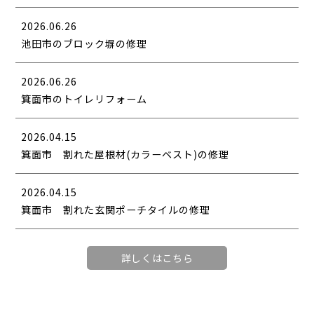
2026.06.26
池田市のブロック塀の修理
2026.06.26
箕面市のトイレリフォーム
2026.04.15
箕面市 割れた屋根材(カラーベスト)の修理
2026.04.15
箕面市 割れた玄関ポーチタイルの修理
詳しくはこちら