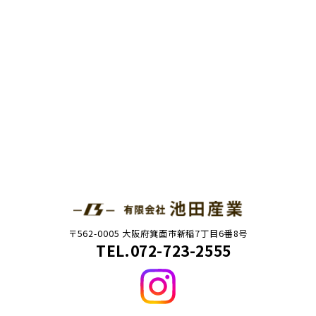
〒562-0005 大阪府箕面市新稲7丁目6番8号
TEL.072-723-2555