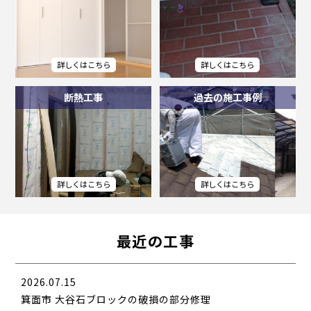
断熱工事
過去の施工事例
最近の工事
2026.07.15
箕面市 大谷石ブロックの破損の部分修理