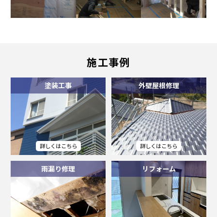
施工事例
塗装工事
外壁屋根修理
雨漏り修理
リフォーム