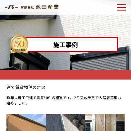
施工事例
建て賃貸物件の経過
昨年末着工戸建て賃貸物件の経過です。2月完成予定で入居者募集も
始めました。