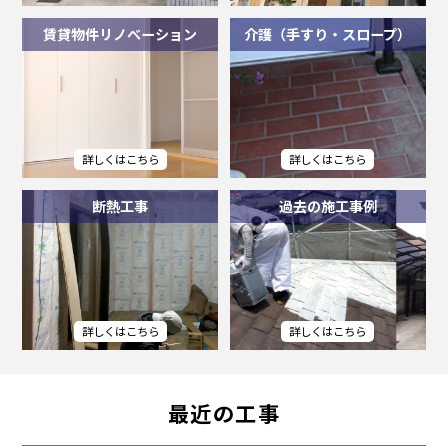
賃貸物件リノベーション
介護（手すり・スロープ）
断熱工事
過去の施工事例
最近の工事