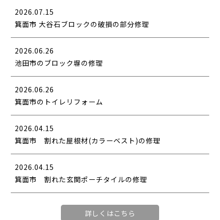
2026.07.15
箕面市 大谷石ブロックの破損の部分修理
2026.06.26
池田市のブロック塀の修理
2026.06.26
箕面市のトイレリフォーム
2026.04.15
箕面市 割れた屋根材(カラーベスト)の修理
2026.04.15
箕面市 割れた玄関ポーチタイルの修理
詳しくはこちら