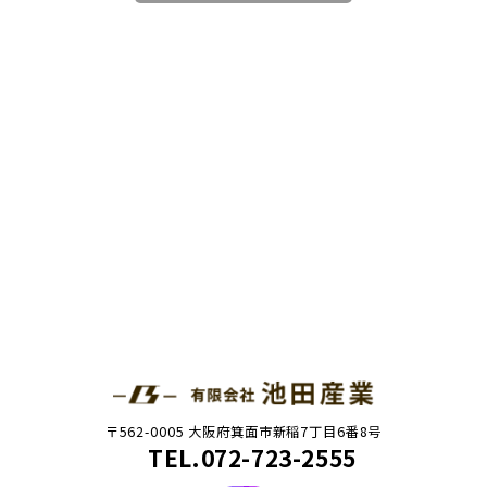
〒562-0005 大阪府箕面市新稲7丁目6番8号
TEL.072-723-2555