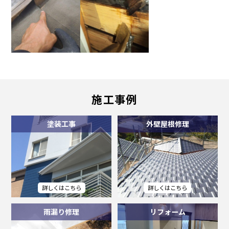
施工事例
塗装工事
外壁屋根修理
雨漏り修理
リフォーム