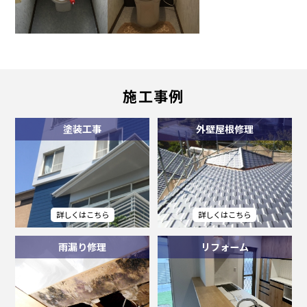
施工事例
塗装工事
外壁屋根修理
雨漏り修理
リフォーム