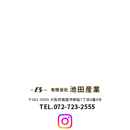
〒562-0005 大阪府箕面市新稲7丁目6番8号
TEL.072-723-2555