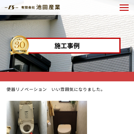
施工事例
便器リノベーション いい雰囲気になりました。