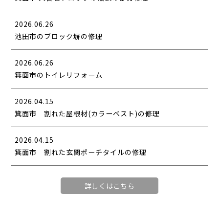
2026.06.26
池田市のブロック塀の修理
2026.06.26
箕面市のトイレリフォーム
2026.04.15
箕面市 割れた屋根材(カラーベスト)の修理
2026.04.15
箕面市 割れた玄関ポーチタイルの修理
詳しくはこちら