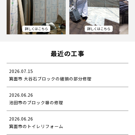
最近の工事
2026.07.15
箕面市 大谷石ブロックの破損の部分修理
2026.06.26
池田市のブロック塀の修理
2026.06.26
箕面市のトイレリフォーム