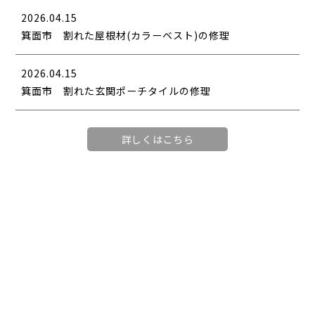
2026.04.15
箕面市 割れた屋根材(カラーベスト)の修理
2026.04.15
箕面市 割れた玄関ポーチタイルの修理
詳しくはこちら