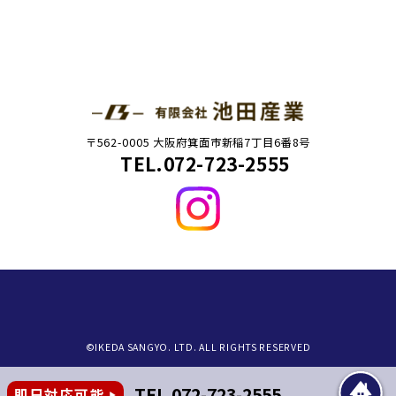
〒562-0005 大阪府箕面市新稲7丁目6番8号
TEL.072-723-2555
©IKEDA SANGYO. LTD. ALL RIGHTS RESERVED
TEL.072-723-2555
即日対応可能