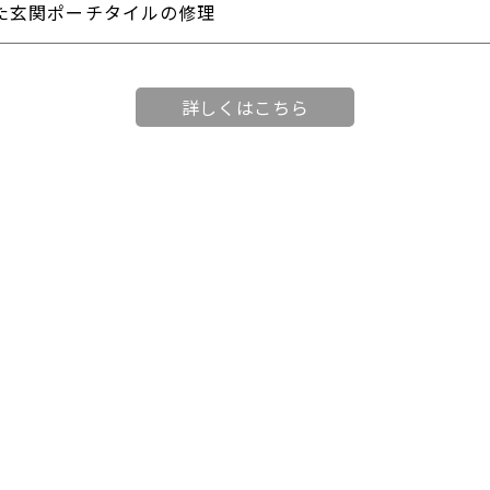
た玄関ポーチタイルの修理
詳しくはこちら