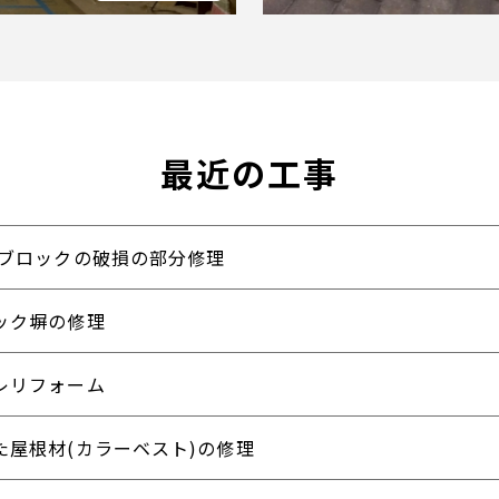
最近の工事
石ブロックの破損の部分修理
ック塀の修理
レリフォーム
た屋根材(カラーベスト)の修理