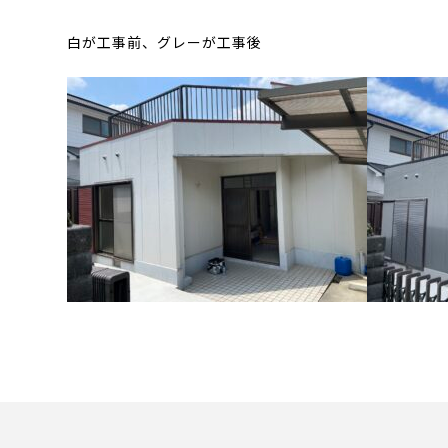
白が工事前、グレーが工事後