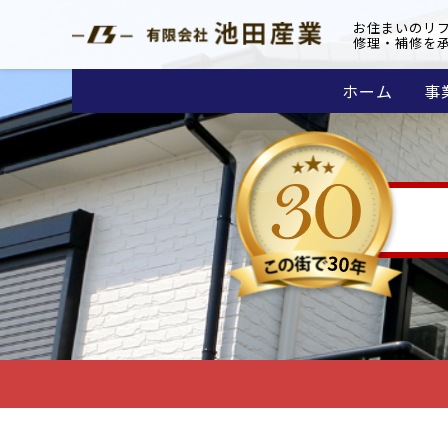
お住まいのリ
修理・補修を
ホーム
事