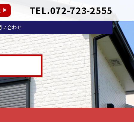
TEL.072-723-2555
能
問い合わせ