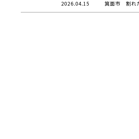
2026.04.15
箕面市 割れ