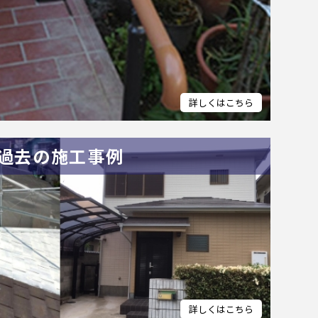
過去の施工事例