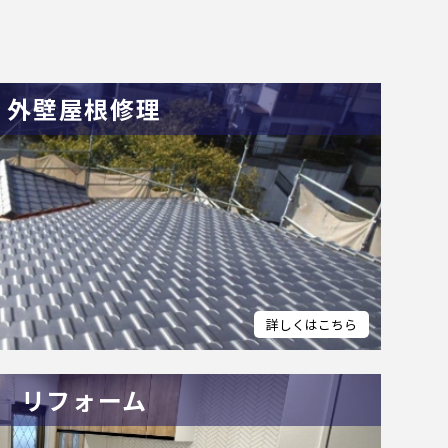
外壁屋根修理
リフォーム