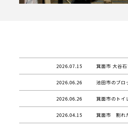
2026.07.15
箕面市 大谷
2026.06.26
池田市のブロ
2026.06.26
箕面市のトイ
2026.04.15
箕面市 割れ