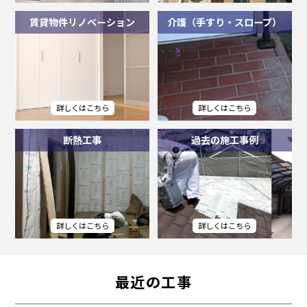
賃貸物件リノベーション
介護（手すり・スロープ）
断熱工事
過去の施工事例
最近の工事