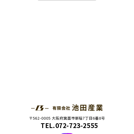
〒562-0005 大阪府箕面市新稲7丁目6番8号
TEL.072-723-2555