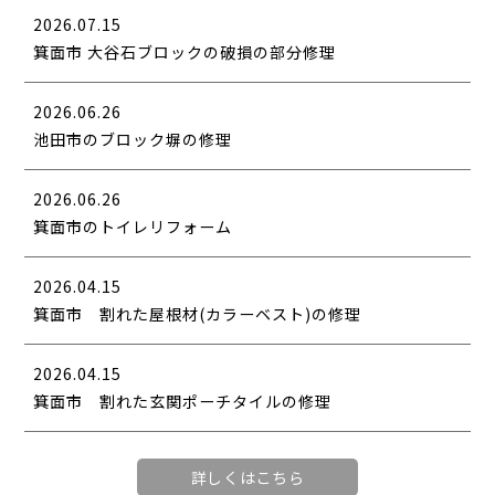
2026.07.15
箕面市 大谷石ブロックの破損の部分修理
2026.06.26
池田市のブロック塀の修理
2026.06.26
箕面市のトイレリフォーム
2026.04.15
箕面市 割れた屋根材(カラーベスト)の修理
2026.04.15
箕面市 割れた玄関ポーチタイルの修理
詳しくはこちら