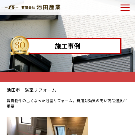
施工事例
池田市 浴室リフォーム
賃貸物件の古くなった浴室リフォーム。費用対効果の高い商品選択が
重要