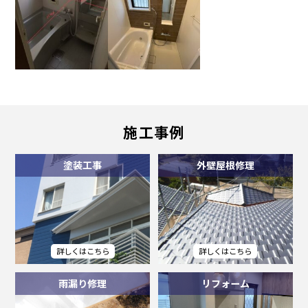
施工事例
塗装工事
外壁屋根修理
雨漏り修理
リフォーム