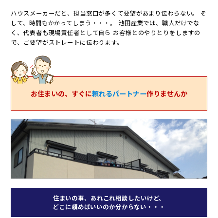
ハウスメーカーだと、担当窓口が多くて要望があまり伝わらない。
そ
して、時間もかかってしまう・・・。
池田産業では、職人だけでな
く、代表者も現場責任者として自ら
お客様とのやりとりをしますの
で、ご要望がストレートに伝わります。
お住まいの、すぐに
頼れるパートナー
作りませんか
住まいの事、あれこれ相談したいけど、
どこに頼めばいいのか分からない・・・