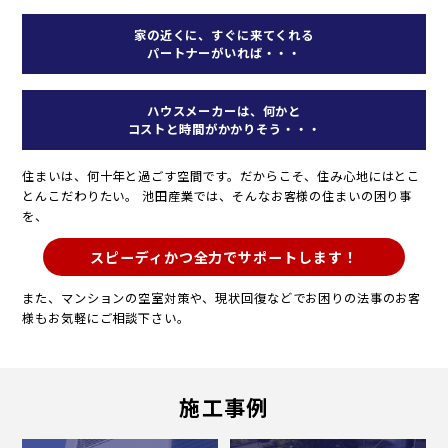
家の近くに、すぐに来てくれる
パートナーがいれば・・・
ハウスメーカーは、何かと
コストと時間がかかりそう・・・
住まいは、何十年と過ごす空間です。だからこそ、住み心地にはとこ
とんこだわりたい。
池田産業では、そんなお客様の住まいの困り事
を、
スピーディかつ全力でサポートします！
また、マンションの空室対策や、現状回復などでお困りの法事のお客
様もお気軽にご相談下さい。
施工事例