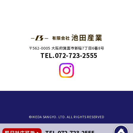
〒562-0005 大阪府箕面市新稲7丁目6番8号
TEL.072-723-2555
©IKEDA SANGYO. LTD. ALL RIGHTS RESERVED
TEL.072-723-2555
即日対応可能