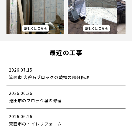
最近の工事
2026.07.15
箕面市 大谷石ブロックの破損の部分修理
2026.06.26
池田市のブロック塀の修理
2026.06.26
箕面市のトイレリフォーム