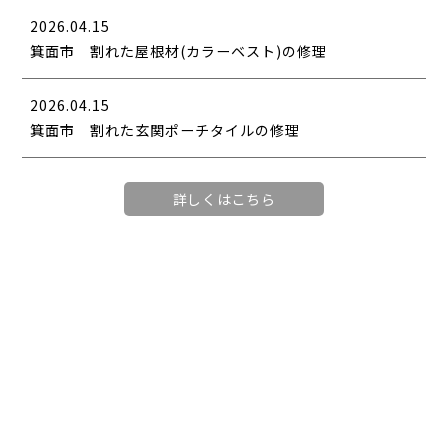
2026.04.15
箕面市 割れた屋根材(カラーベスト)の修理
2026.04.15
箕面市 割れた玄関ポーチタイルの修理
詳しくはこちら