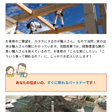
お客様のご要望を、カタチにするのが職人さん。
なので当然、家の出
来は職人さんの腕にかかっています。
池田産業では、経験豊富な腕の
良い職人さんを揃えているので、
お客様の「こんな家にしたい」「こ
ういう事って頼めるの？」に、しっかりお応えいたします！
あなたの住まいの、
すぐに頼れるパートナー
です！