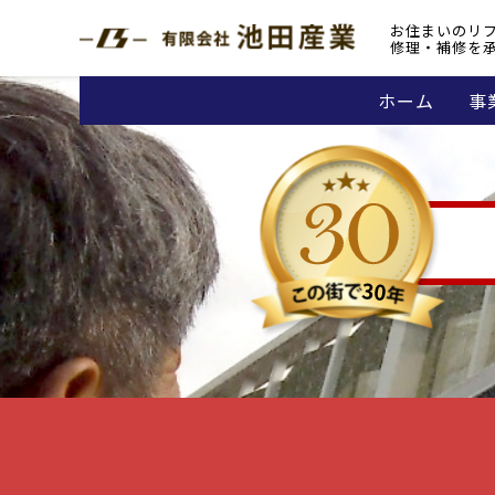
お住まいのリ
修理・補修を
ホーム
事