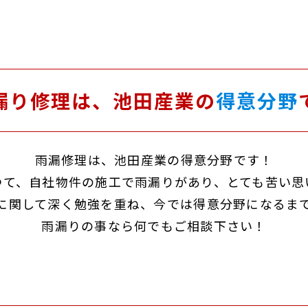
漏り修理は、池田産業の
得意分野
雨漏修理は、池田産業の得意分野です！
つて、自社物件の施工で雨漏りがあり、とても苦い思
に関して深く勉強を重ね、今では得意分野になるま
雨漏りの事なら何でもご相談下さい！