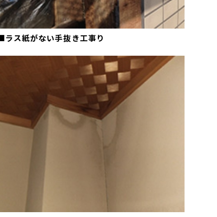
■ラス紙がない手抜き工事り