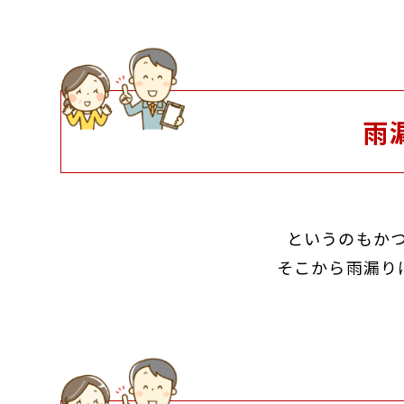
雨
というのもか
そこから雨漏り