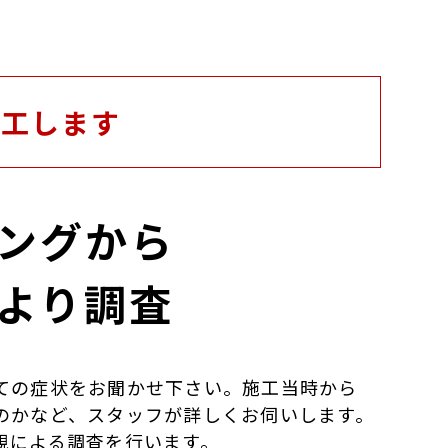
施工します
ングから
より調査
ての症状をお聞かせ下さい。施工当時から
のかなど、スタッフが詳しくお伺いします。
視による調査を行います。