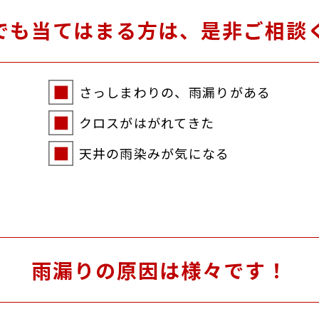
でも当てはまる方は、是非ご相談
さっしまわりの、雨漏りがある
クロスがはがれてきた
天井の雨染みが気になる
雨漏りの原因は様々です！