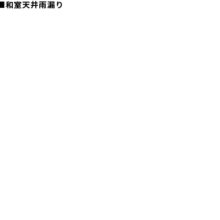
■和室天井雨漏り