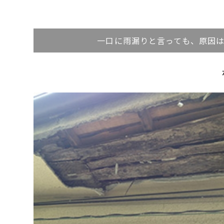
一口に雨漏りと言っても、原因