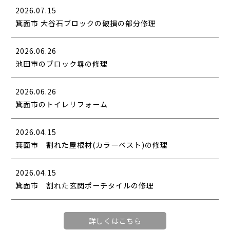
2026.07.15
箕面市 大谷石ブロックの破損の部分修理
2026.06.26
池田市のブロック塀の修理
2026.06.26
箕面市のトイレリフォーム
2026.04.15
箕面市 割れた屋根材(カラーベスト)の修理
2026.04.15
箕面市 割れた玄関ポーチタイルの修理
詳しくはこちら