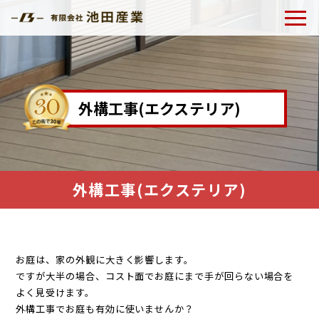
外構工事(エクステリア)
外構工事(エクステリア)
お庭は、家の外観に大きく影響します。
ですが大半の場合、コスト面でお庭にまで手が回らない場合を
よく見受けます。
外構工事でお庭も有効に使いませんか？