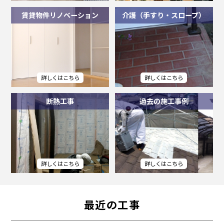
賃貸物件リノベーション
介護（手すり・スロープ）
断熱工事
過去の施工事例
最近の工事