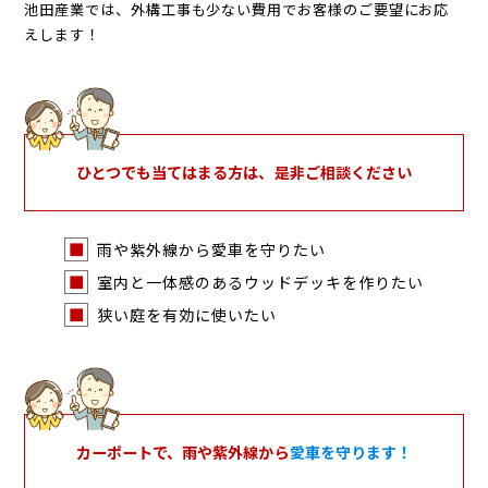
池田産業では、外構工事も少ない費用でお客様のご要望にお応
えします！
ひとつでも当てはまる方は、是非ご相談ください
雨や紫外線から愛車を守りたい
室内と一体感のあるウッドデッキを作りたい
狭い庭を有効に使いたい
カーポートで、雨や紫外線から
愛車を守ります！