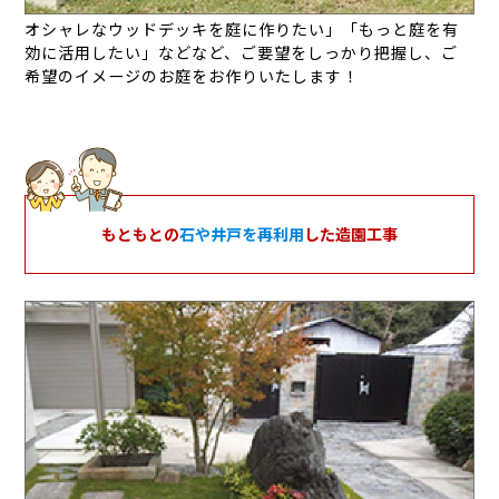
オシャレなウッドデッキを庭に作りたい」「もっと庭を有
効に活用したい」などなど、ご要望をしっかり把握し、ご
希望のイメージのお庭をお作りいたします！
もともとの
石や井戸を再利用
した造園工事