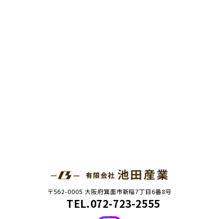
〒562-0005 大阪府箕面市新稲7丁目6番8号
TEL.072-723-2555