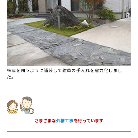
植栽を囲うように舗装して雑草の手入れを省力化しまし
た。
さまざまな
外構工事
を行っています