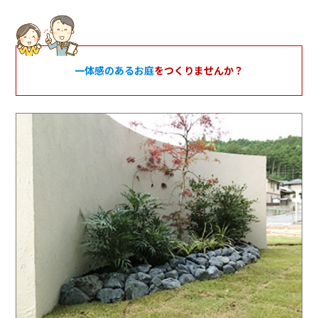
一体感のあるお庭
をつくりませんか？