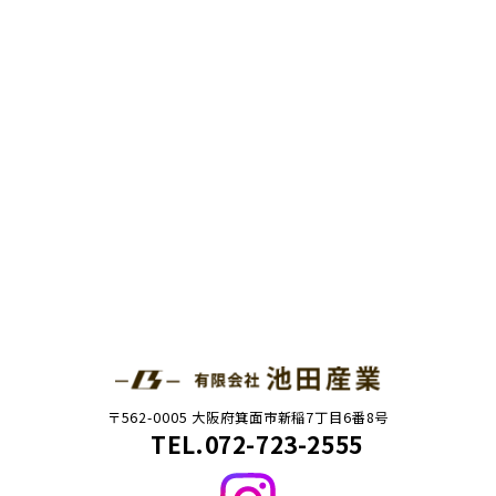
〒562-0005 大阪府箕面市新稲7丁目6番8号
TEL.072-723-2555