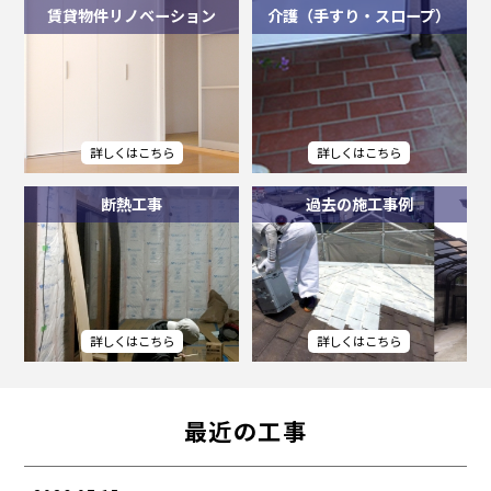
賃貸物件リノベーション
介護（手すり・スロープ）
断熱工事
過去の施工事例
最近の工事