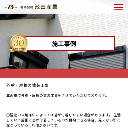
施工事例
外壁・屋根の塗装工事
箕面市で外壁・屋根の塗装工事をさせていただいております。
①建物の立地条件によっては苔が付着しやすい場合があります。 生活
していて屋根に苔が付着しているのが目視できる場合、見えない所に
溜まっている可能性が高いです。