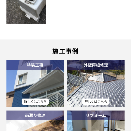
施工事例
塗装工事
外壁屋根修理
雨漏り修理
リフォーム