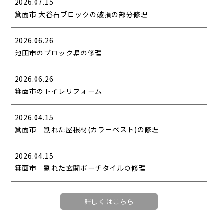
2026.07.15
箕面市 大谷石ブロックの破損の部分修理
2026.06.26
池田市のブロック塀の修理
2026.06.26
箕面市のトイレリフォーム
2026.04.15
箕面市 割れた屋根材(カラーベスト)の修理
2026.04.15
箕面市 割れた玄関ポーチタイルの修理
詳しくはこちら