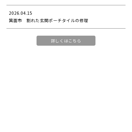
2026.04.15
箕面市 割れた玄関ポーチタイルの修理
詳しくはこちら