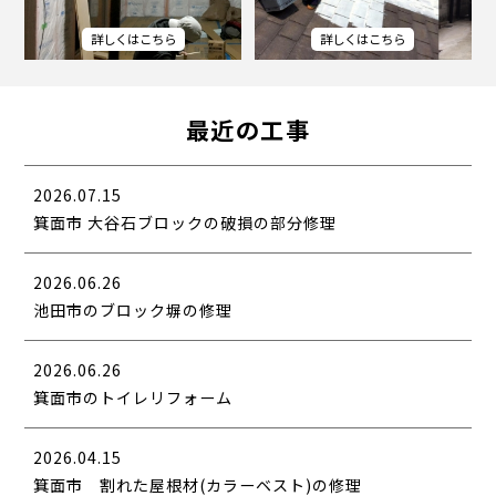
最近の工事
2026.07.15
箕面市 大谷石ブロックの破損の部分修理
2026.06.26
池田市のブロック塀の修理
2026.06.26
箕面市のトイレリフォーム
2026.04.15
箕面市 割れた屋根材(カラーベスト)の修理