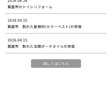
2026.06.26
箕面市のトイレリフォーム
2026.04.15
箕面市 割れた屋根材(カラーベスト)の修理
2026.04.15
箕面市 割れた玄関ポーチタイルの修理
詳しくはこちら