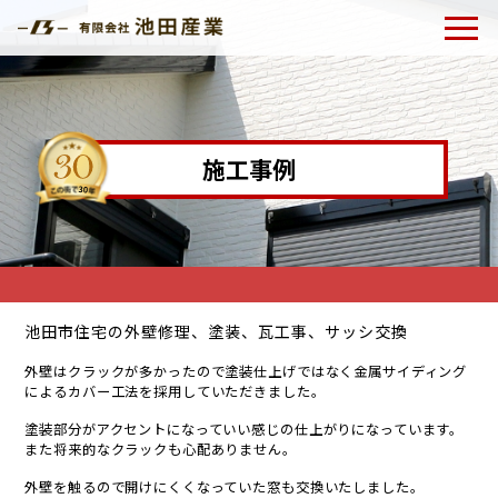
施工事例
池田市住宅の外壁修理、塗装、瓦工事、サッシ交換
外壁はクラックが多かったので塗装仕上げではなく金属サイディング
によるカバー工法を採用していただきました。
塗装部分がアクセントになっていい感じの仕上がりになっています。
また将来的なクラックも心配ありません。
外壁を触るので開けにくくなっていた窓も交換いたしました。