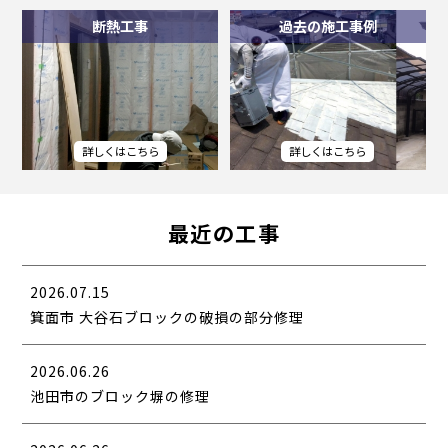
断熱工事
過去の施工事例
最近の工事
2026.07.15
箕面市 大谷石ブロックの破損の部分修理
2026.06.26
池田市のブロック塀の修理