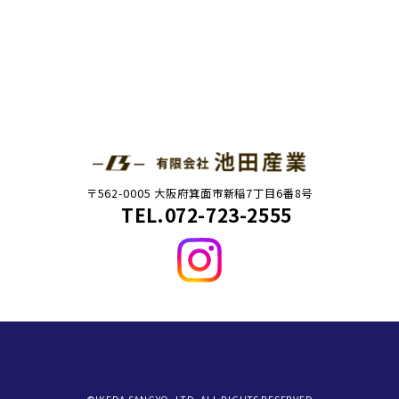
〒562-0005 大阪府箕面市新稲7丁目6番8号
TEL.072-723-2555