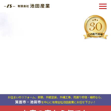
お住まいのリフォーム、新築、外壁塗装、外構工事、雨漏り修理・補修なら、
お住まいのリフォーム、新築、外壁塗装、外構工事、雨漏り修理・補修なら、
お住まいのリフォーム、新築、外壁塗装、外構工事、雨漏り修理・補修なら、
箕面市・池田市
箕面市・池田市
箕面市・池田市
を中心に有限会社池田産業にお任せ下さい！
を中心に有限会社池田産業にお任せ下さい！
を中心に有限会社池田産業にお任せ下さい！