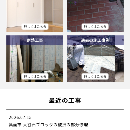
断熱工事
過去の施工事例
最近の工事
2026.07.15
箕面市 大谷石ブロックの破損の部分修理