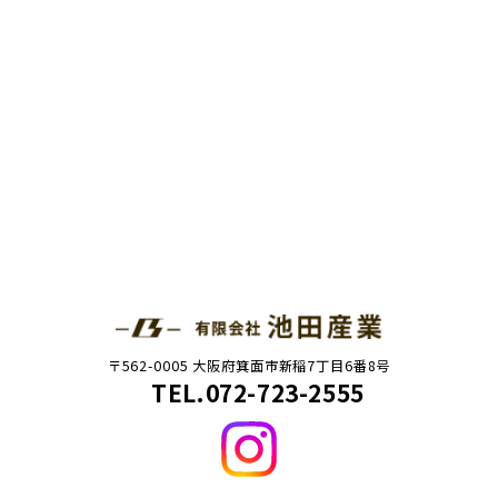
〒562-0005 大阪府箕面市新稲7丁目6番8号
TEL.072-723-2555