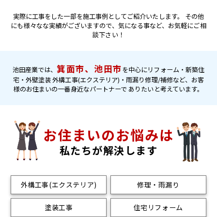
実際に工事をした一部を施工事例としてご紹介いたします。
その他
にも様々なな実績がございますので、気になる事など、お気軽にご相
談下さい！
箕面市、池田市
池田産業では、
を中心にリフォーム・新築住
宅・外壁塗装
外構工事(エクステリア)・雨漏り修理/補修など、お客
様のお住まいの一番身近なパートナーで
ありたいと考えています。
お住まいのお悩みは
私たちが解決します
外構工事(エクステリア)
修理・雨漏り
塗装工事
住宅リフォーム