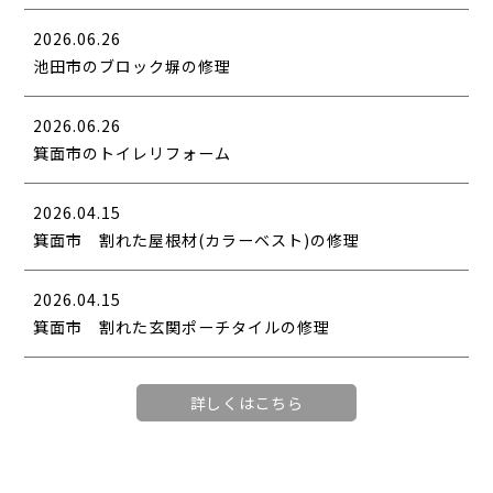
2026.06.26
池田市のブロック塀の修理
2026.06.26
箕面市のトイレリフォーム
2026.04.15
箕面市 割れた屋根材(カラーベスト)の修理
2026.04.15
箕面市 割れた玄関ポーチタイルの修理
詳しくはこちら